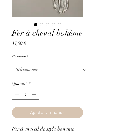
Fer à cheval bohème
Prix
35,00 €
Couleur
*
Quantité
*
Ajouter au panier
Fer à cheval de style bohème