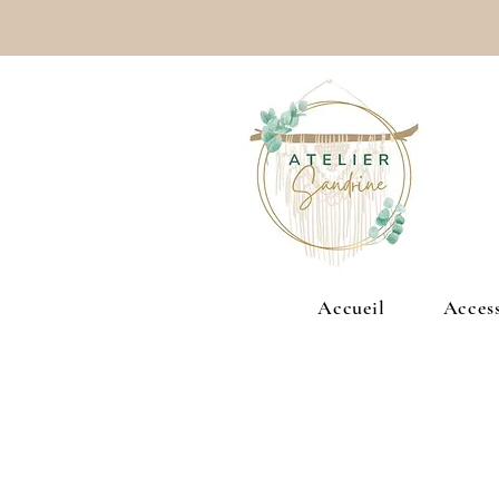
Accueil
Access