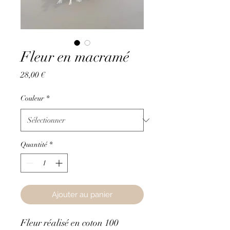
Fleur en macramé
Prix
28,00 €
Couleur
*
Quantité
*
Ajouter au panier
Fleur réalisé en coton 100