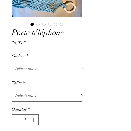
Porte téléphone
Prix
29,00 €
Couleur
*
Taille
*
Quantité
*